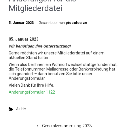
Mitgliederdatei
5. Januar 2023
Geschrieben von
piccoloaize
05. Januar 2023
Wir benötigen Ihre Unterstützung!
Gerne möchten wir unsere Mitgliederdatei auf einem
aktuellen Stand halten.
Wenn also bei Ihnen ein Wohnortwechsel stattgefunden hat,
die Telefonnummer, Mailadresse oder Bankverbindung hat
sich geändert – dann benutzen Sie bitte unser
Änderungsformular.
Vielen Dank für Ihre Hilfe.
Änderungsformular 1122
Archiv
Generalversammlung 2023