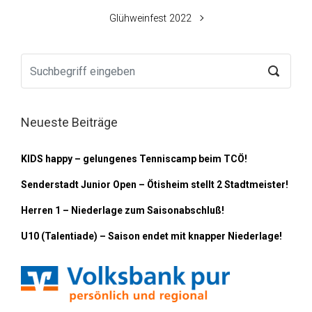
Glühweinfest 2022
Neueste Beiträge
KIDS happy – gelungenes Tenniscamp beim TCÖ!
Senderstadt Junior Open – Ötisheim stellt 2 Stadtmeister!
Herren 1 – Niederlage zum Saisonabschluß!
U10 (Talentiade) – Saison endet mit knapper Niederlage!