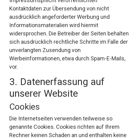
Impressumspflicht veröffentlichten
Kontaktdaten zur Übersendung von nicht
ausdrücklich angeforderter Werbung und
Informationsmaterialien wird hiermit
widersprochen. Die Betreiber der Seiten behalten
sich ausdrücklich rechtliche Schritte im Falle der
unverlangten Zusendung von
Werbeinformationen, etwa durch Spam-E-Mails,
vor.
3. Datenerfassung auf
unserer Website
Cookies
Die Internetseiten verwenden teilweise so
genannte Cookies. Cookies richten auf Ihrem
Rechner keinen Schaden an und enthalten keine