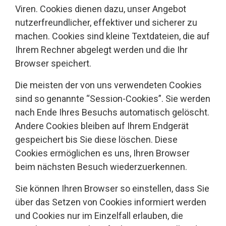
Viren. Cookies dienen dazu, unser Angebot
nutzerfreundlicher, effektiver und sicherer zu
machen. Cookies sind kleine Textdateien, die auf
Ihrem Rechner abgelegt werden und die Ihr
Browser speichert.
Die meisten der von uns verwendeten Cookies
sind so genannte “Session-Cookies”. Sie werden
nach Ende Ihres Besuchs automatisch gelöscht.
Andere Cookies bleiben auf Ihrem Endgerät
gespeichert bis Sie diese löschen. Diese
Cookies ermöglichen es uns, Ihren Browser
beim nächsten Besuch wiederzuerkennen.
Sie können Ihren Browser so einstellen, dass Sie
über das Setzen von Cookies informiert werden
und Cookies nur im Einzelfall erlauben, die