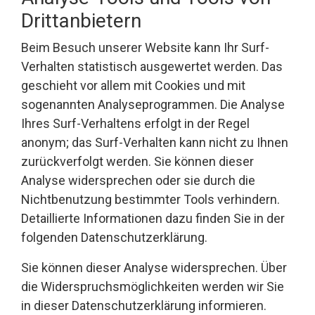
Drittanbietern
Beim Besuch unserer Website kann Ihr Surf-
Verhalten statistisch ausgewertet werden. Das
geschieht vor allem mit Cookies und mit
sogenannten Analyseprogrammen. Die Analyse
Ihres Surf-Verhaltens erfolgt in der Regel
anonym; das Surf-Verhalten kann nicht zu Ihnen
zurückverfolgt werden. Sie können dieser
Analyse widersprechen oder sie durch die
Nichtbenutzung bestimmter Tools verhindern.
Detaillierte Informationen dazu finden Sie in der
folgenden Datenschutzerklärung.
Sie können dieser Analyse widersprechen. Über
die Widerspruchsmöglichkeiten werden wir Sie
in dieser Datenschutzerklärung informieren.