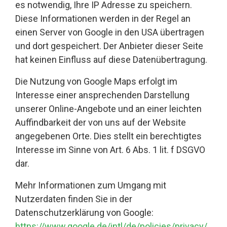
es notwendig, Ihre IP Adresse zu speichern.
Diese Informationen werden in der Regel an
einen Server von Google in den USA übertragen
und dort gespeichert. Der Anbieter dieser Seite
hat keinen Einfluss auf diese Datenübertragung.
Die Nutzung von Google Maps erfolgt im
Interesse einer ansprechenden Darstellung
unserer Online-Angebote und an einer leichten
Auffindbarkeit der von uns auf der Website
angegebenen Orte. Dies stellt ein berechtigtes
Interesse im Sinne von Art. 6 Abs. 1 lit. f DSGVO
dar.
Mehr Informationen zum Umgang mit
Nutzerdaten finden Sie in der
Datenschutzerklärung von Google:
https://www.google.de/intl/de/policies/privacy/
.