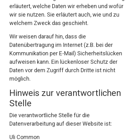
erläutert, welche Daten wir erheben und wofür
wir sie nutzen. Sie erläutert auch, wie und zu
welchem Zweck das geschieht.
Wir weisen darauf hin, dass die
Datenübertragung im Internet (z.B. bei der
Kommunikation per E-Mail) Sicherheitslücken
aufweisen kann. Ein lückenloser Schutz der
Daten vor dem Zugriff durch Dritte ist nicht
möglich.
Hinweis zur verantwortlichen
Stelle
Die verantwortliche Stelle für die
Datenverarbeitung auf dieser Website ist:
Uli Common