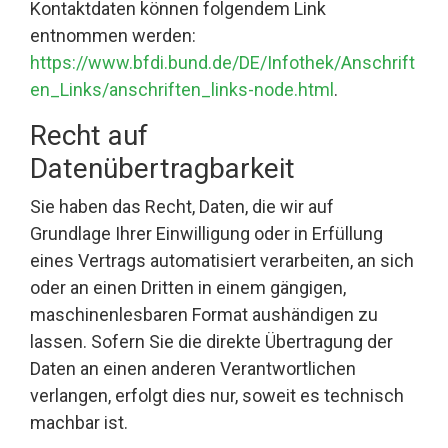
Kontaktdaten können folgendem Link
entnommen werden:
https://www.bfdi.bund.de/DE/Infothek/Anschrift
en_Links/anschriften_links-node.html
.
Recht auf
Datenübertragbarkeit
Sie haben das Recht, Daten, die wir auf
Grundlage Ihrer Einwilligung oder in Erfüllung
eines Vertrags automatisiert verarbeiten, an sich
oder an einen Dritten in einem gängigen,
maschinenlesbaren Format aushändigen zu
lassen. Sofern Sie die direkte Übertragung der
Daten an einen anderen Verantwortlichen
verlangen, erfolgt dies nur, soweit es technisch
machbar ist.