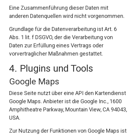
Eine Zusammenführung dieser Daten mit
anderen Datenquellen wird nicht vorgenommen.
Grundlage für die Datenverarbeitung ist Art. 6
Abs. 1 lit. f DSGVO, der die Verarbeitung von
Daten zur Erfüllung eines Vertrags oder
vorvertraglicher Maßnahmen gestattet.
4. Plugins und Tools
Google Maps
Diese Seite nutzt über eine API den Kartendienst
Google Maps. Anbieter ist die Google Inc., 1600
Amphitheatre Parkway, Mountain View, CA 94043,
USA.
Zur Nutzung der Funktionen von Google Maps ist