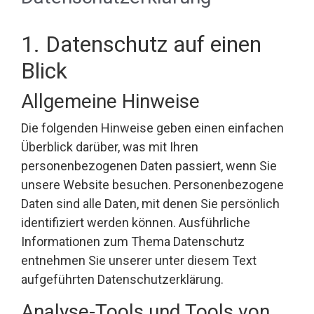
1. Datenschutz auf einen
Blick
Allgemeine Hinweise
Die folgenden Hinweise geben einen einfachen
Überblick darüber, was mit Ihren
personenbezogenen Daten passiert, wenn Sie
unsere Website besuchen. Personenbezogene
Daten sind alle Daten, mit denen Sie persönlich
identifiziert werden können. Ausführliche
Informationen zum Thema Datenschutz
entnehmen Sie unserer unter diesem Text
aufgeführten Datenschutzerklärung.
Analyse-Tools und Tools von