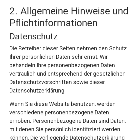
2. Allgemeine Hinweise und
Pflichtinformationen
Datenschutz
Die Betreiber dieser Seiten nehmen den Schutz
Ihrer persönlichen Daten sehr ernst. Wir
behandeln Ihre personenbezogenen Daten
vertraulich und entsprechend der gesetzlichen
Datenschutzvorschriften sowie dieser
Datenschutzerklärung.
Wenn Sie diese Website benutzen, werden
verschiedene personenbezogene Daten
erhoben. Personenbezogene Daten sind Daten,
mit denen Sie persönlich identifiziert werden
können. Die vorliegende Datenschutzerklärung