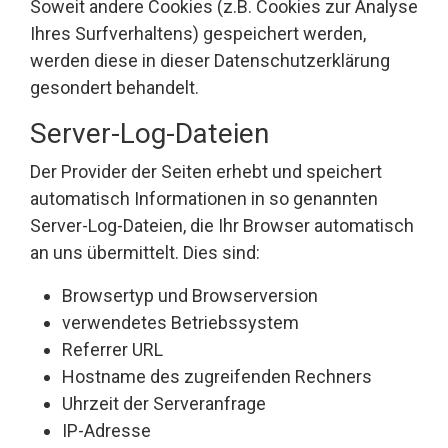
Soweit andere Cookies (z.B. Cookies zur Analyse
Ihres Surfverhaltens) gespeichert werden,
werden diese in dieser Datenschutzerklärung
gesondert behandelt.
Server-Log-Dateien
Der Provider der Seiten erhebt und speichert
automatisch Informationen in so genannten
Server-Log-Dateien, die Ihr Browser automatisch
an uns übermittelt. Dies sind:
Browsertyp und Browserversion
verwendetes Betriebssystem
Referrer URL
Hostname des zugreifenden Rechners
Uhrzeit der Serveranfrage
IP-Adresse