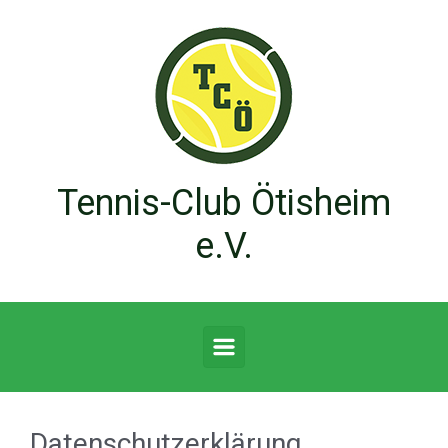
Zum Hauptinhalt springen
Tennis-Club Ötisheim
e.V.
Datenschutzerklärung