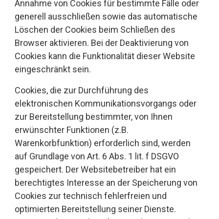
Annahme von Cookies für bestimmte Fälle oder
generell ausschließen sowie das automatische
Löschen der Cookies beim Schließen des
Browser aktivieren. Bei der Deaktivierung von
Cookies kann die Funktionalität dieser Website
eingeschränkt sein.
Cookies, die zur Durchführung des
elektronischen Kommunikationsvorgangs oder
zur Bereitstellung bestimmter, von Ihnen
erwünschter Funktionen (z.B.
Warenkorbfunktion) erforderlich sind, werden
auf Grundlage von Art. 6 Abs. 1 lit. f DSGVO
gespeichert. Der Websitebetreiber hat ein
berechtigtes Interesse an der Speicherung von
Cookies zur technisch fehlerfreien und
optimierten Bereitstellung seiner Dienste.