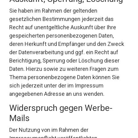
Sie haben im Rahmen der geltenden
gesetzlichen Bestimmungen jederzeit das
Recht auf unentgeltliche Auskunft über Ihre
gespeicherten personenbezogenen Daten,
deren Herkunft und Empfänger und den Zweck
der Datenverarbeitung und ggf. ein Recht auf
Berichtigung, Sperrung oder Löschung dieser
Daten. Hierzu sowie zu weiteren Fragen zum
Thema personenbezogene Daten können Sie
sich jederzeit unter der im Impressum
angegebenen Adresse an uns wenden.
Widerspruch gegen Werbe-
Mails
Der Nutzung von im Rahmen der