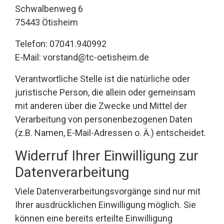
Schwalbenweg 6
75443 Ötisheim
Telefon: 07041.940992
E-Mail: vorstand@tc-oetisheim.de
Verantwortliche Stelle ist die natürliche oder
juristische Person, die allein oder gemeinsam
mit anderen über die Zwecke und Mittel der
Verarbeitung von personenbezogenen Daten
(z.B. Namen, E-Mail-Adressen o. Ä.) entscheidet.
Widerruf Ihrer Einwilligung zur
Datenverarbeitung
Viele Datenverarbeitungsvorgänge sind nur mit
Ihrer ausdrücklichen Einwilligung möglich. Sie
können eine bereits erteilte Einwilligung