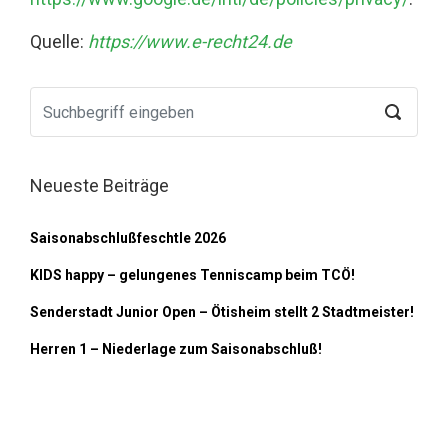
Quelle:
https://www.e-recht24.de
Neueste Beiträge
Saisonabschlußfeschtle 2026
KIDS happy – gelungenes Tenniscamp beim TCÖ!
Senderstadt Junior Open – Ötisheim stellt 2 Stadtmeister!
Herren 1 – Niederlage zum Saisonabschluß!