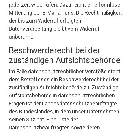
jederzeit widerrufen. Dazu reicht eine formlose
Mitteilung per E-Mail an uns. Die Rechtmäßigkeit
der bis zum Widerruf erfolgten
Datenverarbeitung bleibt vom Widerruf
unberührt.
Beschwerderecht bei der
zuständigen Aufsichtsbehörde
Im Falle datenschutzrechtlicher Verstöße steht
dem Betroffenen ein Beschwerderecht bei der
zuständigen Aufsichtsbehörde zu. Zuständige
Aufsichtsbehörde in datenschutzrechtlichen
Fragen ist der Landesdatenschutzbeauftragte
des Bundeslandes, in dem unser Unternehmen
seinen Sitz hat. Eine Liste der
Datenschutzbeauftragten sowie deren