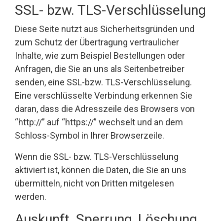
SSL- bzw. TLS-Verschlüsselung
Diese Seite nutzt aus Sicherheitsgründen und
zum Schutz der Übertragung vertraulicher
Inhalte, wie zum Beispiel Bestellungen oder
Anfragen, die Sie an uns als Seitenbetreiber
senden, eine SSL-bzw. TLS-Verschlüsselung.
Eine verschlüsselte Verbindung erkennen Sie
daran, dass die Adresszeile des Browsers von
“http://” auf “https://” wechselt und an dem
Schloss-Symbol in Ihrer Browserzeile.
Wenn die SSL- bzw. TLS-Verschlüsselung
aktiviert ist, können die Daten, die Sie an uns
übermitteln, nicht von Dritten mitgelesen
werden.
Auskunft, Sperrung, Löschung