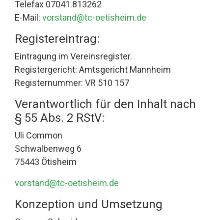
Telefax 07041.813262
E-Mail:
vorstand@tc-oetisheim.de
Registereintrag:
Eintragung im Vereinsregister.
Registergericht: Amtsgericht Mannheim
Registernummer: VR 510 157
Verantwortlich für den Inhalt nach
§ 55 Abs. 2 RStV:
Uli Common
Schwalbenweg 6
75443 Ötisheim
vorstand@tc-oetisheim.de
Konzeption und Umsetzung