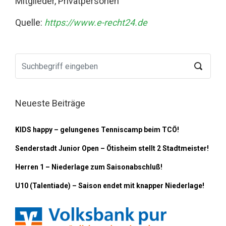
Mitglieder, Privatpersonen
Quelle:
https://www.e-recht24.de
Neueste Beiträge
KIDS happy – gelungenes Tenniscamp beim TCÖ!
Senderstadt Junior Open – Ötisheim stellt 2 Stadtmeister!
Herren 1 – Niederlage zum Saisonabschluß!
U10 (Talentiade) – Saison endet mit knapper Niederlage!