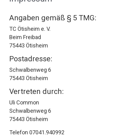
Angaben gemäß § 5 TMG:
TC Ötisheim e. V.
Beim Freibad
75443 Ötisheim
Postadresse:
Schwalbenweg 6
75443 Ötisheim
Vertreten durch:
Uli Common
Schwalbenweg 6
75443 Ötisheim
Telefon 07041.940992