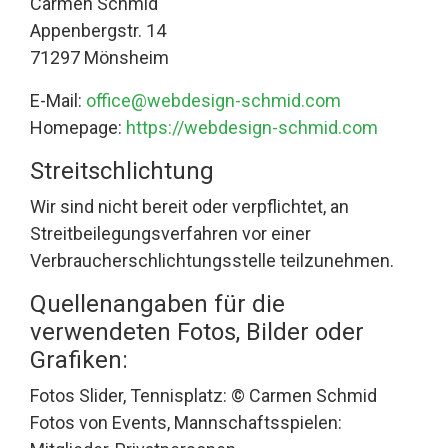
Carmen Schmid
Appenbergstr. 14
71297 Mönsheim
E-Mail:
office@webdesign-schmid.com
Homepage:
https://webdesign-schmid.com
Streitschlichtung
Wir sind nicht bereit oder verpflichtet, an
Streitbeilegungsverfahren vor einer
Verbraucherschlichtungsstelle teilzunehmen.
Quellenangaben für die
verwendeten Fotos, Bilder oder
Grafiken:
Fotos Slider, Tennisplatz: © Carmen Schmid
Fotos von Events, Mannschaftsspielen: