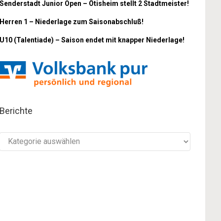
Senderstadt Junior Open – Ötisheim stellt 2 Stadtmeister!
Herren 1 – Niederlage zum Saisonabschluß!
U10 (Talentiade) – Saison endet mit knapper Niederlage!
Berichte
Berichte