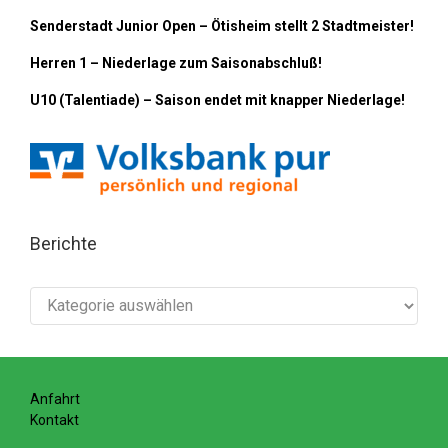
Senderstadt Junior Open – Ötisheim stellt 2 Stadtmeister!
Herren 1 – Niederlage zum Saisonabschluß!
U10 (Talentiade) – Saison endet mit knapper Niederlage!
Berichte
Berichte
Anfahrt
Kontakt