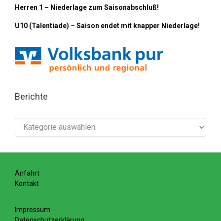
Herren 1 – Niederlage zum Saisonabschluß!
U10 (Talentiade) – Saison endet mit knapper Niederlage!
Berichte
Berichte
Anfahrt
Kontakt
Impressum
Datenschutzerklärung