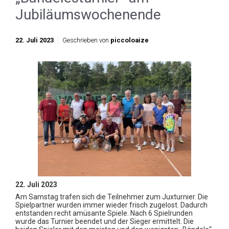
Jubiläumswochenende
22. Juli 2023
Geschrieben von
piccoloaize
22. Juli 2023
Am Samstag trafen sich die Teilnehmer zum Juxturnier. Die
Spielpartner wurden immer wieder frisch zugelost. Dadurch
entstanden recht amüsante Spiele. Nach 6 Spielrunden
wurde das Turnier beendet und der Sieger ermittelt. Die