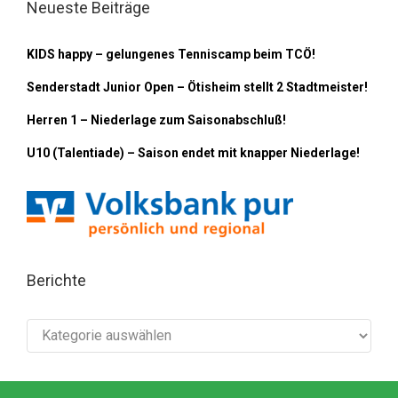
Neueste Beiträge
KIDS happy – gelungenes Tenniscamp beim TCÖ!
Senderstadt Junior Open – Ötisheim stellt 2 Stadtmeister!
Herren 1 – Niederlage zum Saisonabschluß!
U10 (Talentiade) – Saison endet mit knapper Niederlage!
Berichte
Berichte