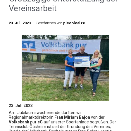
Vereinsarbeit
23. Juli 2023
Geschrieben von
piccoloaize
23. Juli 2023
Am Jubiläumswochenende durften wir
Regionalmarktdirektorin
Frau Miriam Bajon
von der
Volksbank pur eG
auf unserer Sportanlage begrüßen. Der
Tennisclub Ötisheim ist seit der Gründung des Vereines,