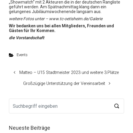
„Showmatch“ mit 2 Akteuren die in der deutschen Rangliste
geführt werden. Am Spätnachmittag klang dann ein
gelungenes Jubiläumswochenende langsam aus.
weitere Fotos unter – www.tc-oetisheim.de/Galerie
Wir bedanken uns bei allen Mitgliedern, Freunden und
Gästen für Ihr Kommen.
die Vorstandschaft
Events
Matteo – U15 Stadtmeister 2023 und weitere 3.Plätze
Großzügige Unterstützung der Vereinsarbeit
Neueste Beiträge