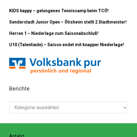
KIDS happy – gelungenes Tenniscamp beim TCÖ!
Senderstadt Junior Open – Ötisheim stellt 2 Stadtmeister!
Herren 1 – Niederlage zum Saisonabschluß!
U10 (Talentiade) – Saison endet mit knapper Niederlage!
Berichte
Berichte
Anfahrt