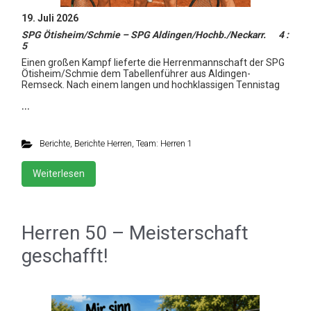
19. Juli 2026
SPG Ötisheim/Schmie – SPG Aldingen/Hochb./Neckarr. 4 :
5
Einen großen Kampf lieferte die Herrenmannschaft der SPG
Ötisheim/Schmie dem Tabellenführer aus Aldingen-
Remseck. Nach einem langen und hochklassigen Tennistag
…
Berichte
,
Berichte Herren
,
Team: Herren 1
Weiterlesen
Herren 50 – Meisterschaft
geschafft!