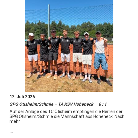
12. Juli 2026
SPG Ötisheim/Schmie – TA KSV Hoheneck 8 : 1
Auf der Anlage des TC Ötisheim empfingen die Herren der
SPG Ötisheim/Schmie die Mannschaft aus Hoheneck. Nach
mehr
…