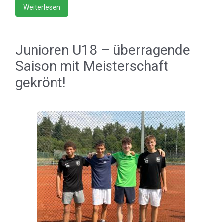
Weiterlesen
Junioren U18 – überragende
Saison mit Meisterschaft
gekrönt!