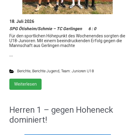
18. Juli 2026
SPG Ötisheim/Schmie – TC Gerlingen 6 : 0
Für den sportlichen Höhepunkt des Wochenendes sorgten die
U18-Junioren. Mit einem beeindruckenden Erfolg gegen die
Mannschaft aus Gerlingen machte
…
Berichte
,
Berichte Jugend
,
Team: Junioren U18
Weiterlesen
Herren 1 – gegen Hoheneck
dominiert!