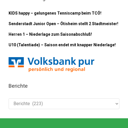
KIDS happy – gelungenes Tenniscamp beim TCÖ!
Senderstadt Junior Open – Ötisheim stellt 2 Stadtmeister!
Herren 1 – Niederlage zum Saisonabschluß!
U10 (Talentiade) – Saison endet mit knapper Niederlage!
Berichte
Berichte