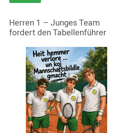
Herren 1 – Junges Team
fordert den Tabellenführer