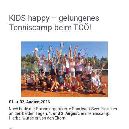
KIDS happy – gelungenes
Tenniscamp beim TCÖ!
01. + 02. August 2026
Nach Ende der Saison organisierte Sportwart Sven Fleischer
an den beiden Tagen,
1. und 2. August
, ein Tenniscamp.
Hierbei wurde er von den Eltern
…