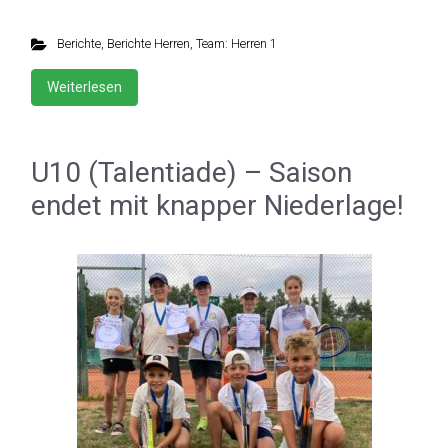
Berichte
,
Berichte Herren
,
Team: Herren 1
Weiterlesen
U10 (Talentiade) – Saison
endet mit knapper Niederlage!