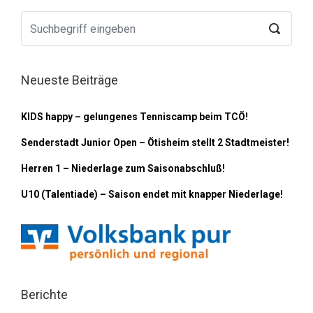
Neueste Beiträge
KIDS happy – gelungenes Tenniscamp beim TCÖ!
Senderstadt Junior Open – Ötisheim stellt 2 Stadtmeister!
Herren 1 – Niederlage zum Saisonabschluß!
U10 (Talentiade) – Saison endet mit knapper Niederlage!
Berichte