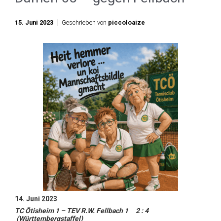
15. Juni 2023
Geschrieben von
piccoloaize
14. Juni 2023
TC Ötisheim 1 – TEV R.W. Fellbach 1 2 : 4
(Württembergstaffel)