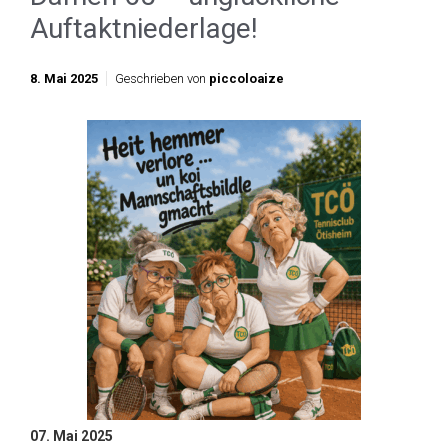
Auftaktniederlage!
8. Mai 2025
Geschrieben von
piccoloaize
07. Mai 2025