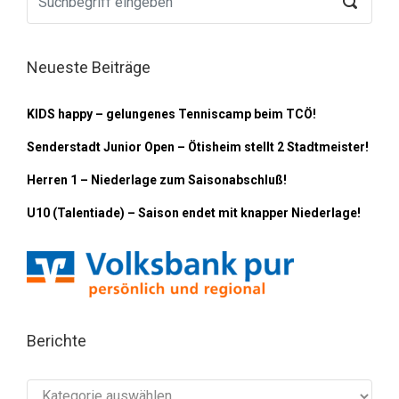
Neueste Beiträge
KIDS happy – gelungenes Tenniscamp beim TCÖ!
Senderstadt Junior Open – Ötisheim stellt 2 Stadtmeister!
Herren 1 – Niederlage zum Saisonabschluß!
U10 (Talentiade) – Saison endet mit knapper Niederlage!
Berichte
Berichte