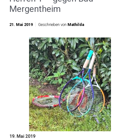
Mergentheim
21. Mai 2019
Geschrieben von
Mathilda
19. Mai 2019