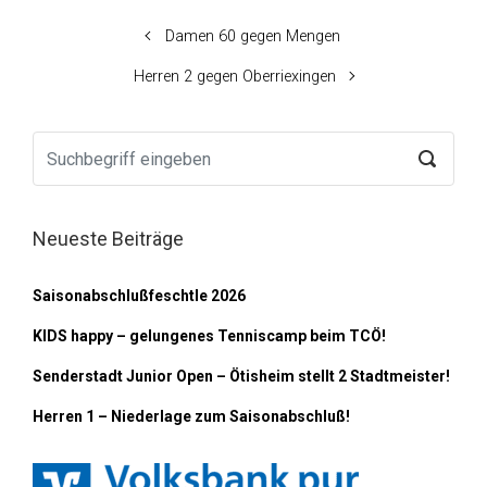
Damen 60 gegen Mengen
Herren 2 gegen Oberriexingen
Neueste Beiträge
Saisonabschlußfeschtle 2026
KIDS happy – gelungenes Tenniscamp beim TCÖ!
Senderstadt Junior Open – Ötisheim stellt 2 Stadtmeister!
Herren 1 – Niederlage zum Saisonabschluß!