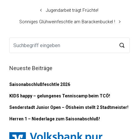
Jugendarbeit trägt Früchte!
Sonniges Glühweinfeschtle am Barackenbuckel !
Neueste Beiträge
Saisonabschlußfeschtle 2026
KIDS happy – gelungenes Tenniscamp beim TCÖ!
Senderstadt Junior Open – Ötisheim stellt 2 Stadtmeister!
Herren 1 – Niederlage zum Saisonabschluß!