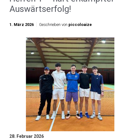
Auswärtserfolg!
1. März 2026
Geschrieben von
piccoloaize
28. Februar 2026