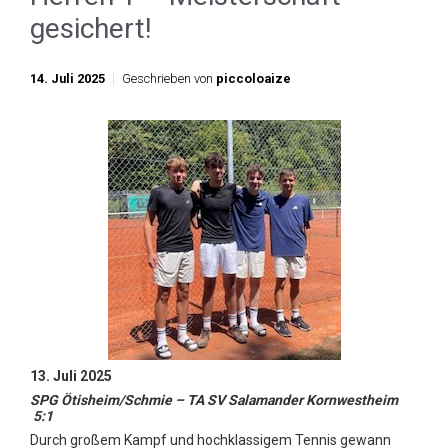
gesichert!
14. Juli 2025
Geschrieben von
piccoloaize
13. Juli 2025
SPG Ötisheim/Schmie – TA SV Salamander Kornwestheim
5:1
Durch großem Kampf und hochklassigem Tennis gewann