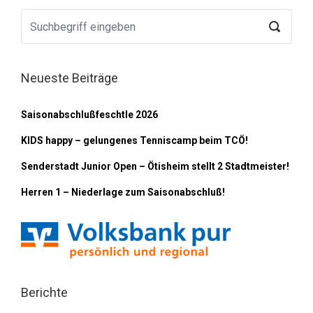
Neueste Beiträge
Saisonabschlußfeschtle 2026
KIDS happy – gelungenes Tenniscamp beim TCÖ!
Senderstadt Junior Open – Ötisheim stellt 2 Stadtmeister!
Herren 1 – Niederlage zum Saisonabschluß!
Berichte