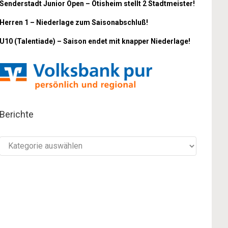
Senderstadt Junior Open – Ötisheim stellt 2 Stadtmeister!
Herren 1 – Niederlage zum Saisonabschluß!
U10 (Talentiade) – Saison endet mit knapper Niederlage!
Berichte
Berichte