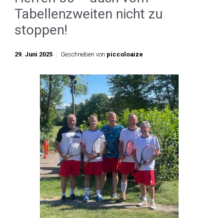
Tabellenzweiten nicht zu
stoppen!
29. Juni 2025
Geschrieben von
piccoloaize