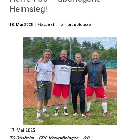
Heimsieg!
18. Mai 2025
Geschrieben von
piccoloaize
17. Mai 2025
TC Ötisheim – SPG Markgröningen 6:0