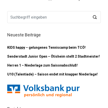
Neueste Beiträge
KIDS happy – gelungenes Tenniscamp beim TCÖ!
Senderstadt Junior Open – Ötisheim stellt 2 Stadtmeister!
Herren 1 – Niederlage zum Saisonabschluß!
U10 (Talentiade) – Saison endet mit knapper Niederlage!