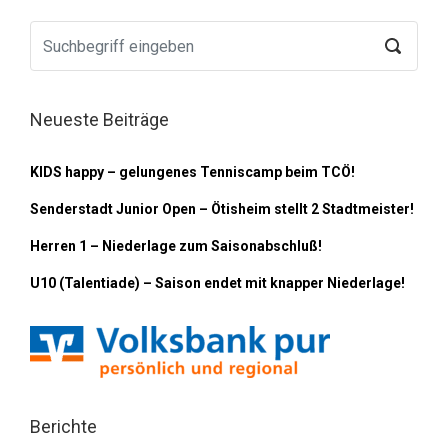
Neueste Beiträge
KIDS happy – gelungenes Tenniscamp beim TCÖ!
Senderstadt Junior Open – Ötisheim stellt 2 Stadtmeister!
Herren 1 – Niederlage zum Saisonabschluß!
U10 (Talentiade) – Saison endet mit knapper Niederlage!
Berichte