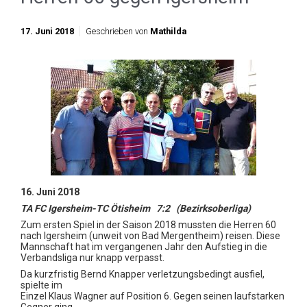
17. Juni 2018
Geschrieben von
Mathilda
16. Juni 2018
TA FC Igersheim-TC Ötisheim 7:2 (Bezirksoberliga)
Zum ersten Spiel in der Saison 2018 mussten die Herren 60
nach Igersheim (unweit von Bad Mergentheim) reisen. Diese
Mannschaft hat im vergangenen Jahr den Aufstieg in die
Verbandsliga nur knapp verpasst.
Da kurzfristig Bernd Knapper verletzungsbedingt ausfiel,
spielte im
Einzel Klaus Wagner auf Position 6. Gegen seinen laufstarken