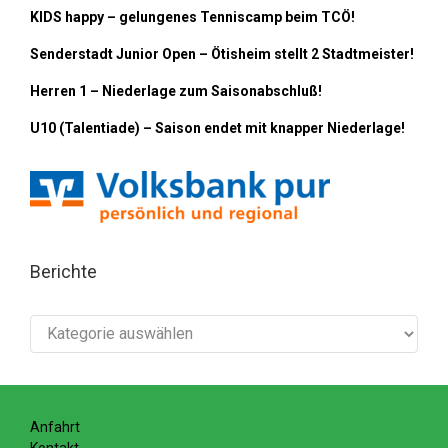
KIDS happy – gelungenes Tenniscamp beim TCÖ!
Senderstadt Junior Open – Ötisheim stellt 2 Stadtmeister!
Herren 1 – Niederlage zum Saisonabschluß!
U10 (Talentiade) – Saison endet mit knapper Niederlage!
Berichte
Berichte
Anfahrt