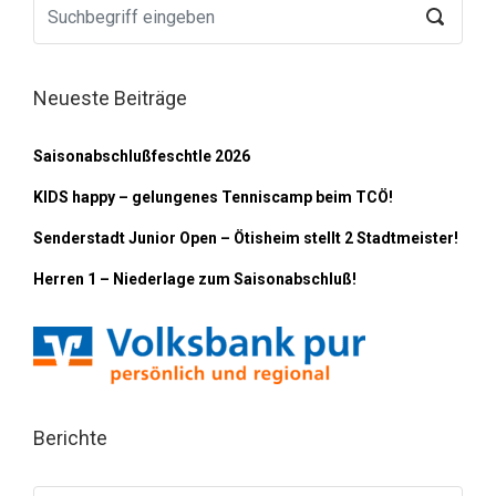
Neueste Beiträge
Saisonabschlußfeschtle 2026
KIDS happy – gelungenes Tenniscamp beim TCÖ!
Senderstadt Junior Open – Ötisheim stellt 2 Stadtmeister!
Herren 1 – Niederlage zum Saisonabschluß!
Berichte
Berichte