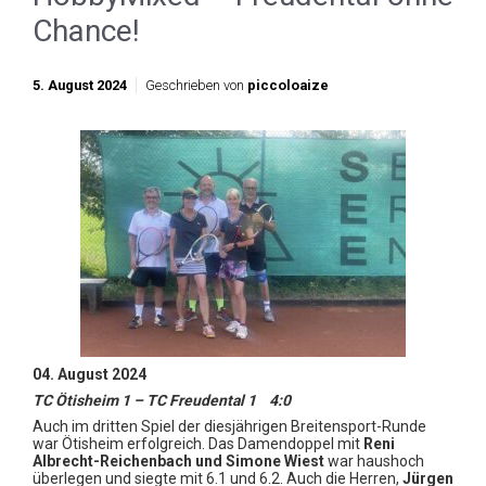
Chance!
5. August 2024
Geschrieben von
piccoloaize
04. August 2024
TC Ötisheim 1 – TC Freudental 1 4:0
Auch im dritten Spiel der diesjährigen Breitensport-Runde
war Ötisheim erfolgreich. Das Damendoppel mit
Reni
Albrecht-Reichenbach und Simone Wiest
war haushoch
überlegen und siegte mit 6.1 und 6.2. Auch die Herren,
Jürgen