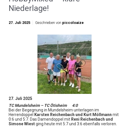
Niederlage!
27. Juli 2025
Geschrieben von
piccoloaize
27. Juli 2025
TC Mundelsheim – TC Ötisheim 4:0
Bei der Begegnung in Mundelsheim unterlagen im
Herrendoppel
Karsten Reichenbach und Kurt Möllmann
mit
0:6 und 5:7. Das Damendoppel mit
Reni Reichenbach und
Simone Wiest
ging heute mit 5:7 und 3:6 ebenfalls verloren.