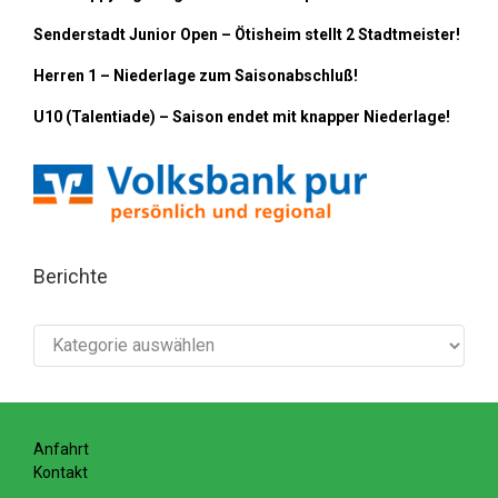
Senderstadt Junior Open – Ötisheim stellt 2 Stadtmeister!
Herren 1 – Niederlage zum Saisonabschluß!
U10 (Talentiade) – Saison endet mit knapper Niederlage!
Berichte
Berichte
Anfahrt
Kontakt