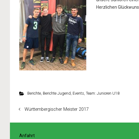
Herzlichen Glückwuns
Berichte
,
Berichte Jugend
,
Events
,
Team: Junioren U18
Württembergischer Meister 2017
Anfahrt