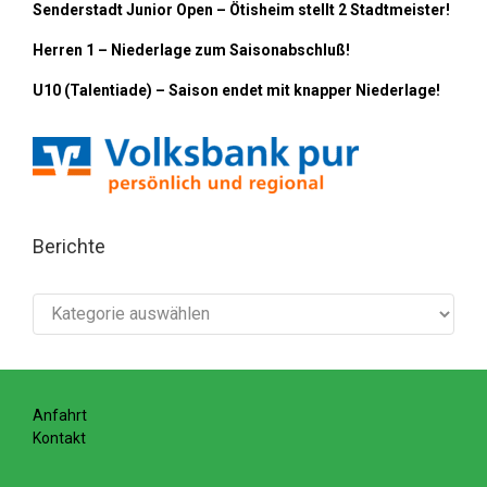
Senderstadt Junior Open – Ötisheim stellt 2 Stadtmeister!
Herren 1 – Niederlage zum Saisonabschluß!
U10 (Talentiade) – Saison endet mit knapper Niederlage!
Berichte
Berichte
Anfahrt
Kontakt