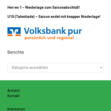
Herren 1 – Niederlage zum Saisonabschluß!
U10 (Talentiade) – Saison endet mit knapper Niederlage!
Berichte
Berichte
Anfahrt
Kontakt
Impressum