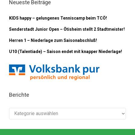
Neueste Beiträge
KIDS happy – gelungenes Tenniscamp beim TCÖ!
Senderstadt Junior Open – Ötisheim stellt 2 Stadtmeister!
Herren 1 – Niederlage zum Saisonabschluß!
U10 (Talentiade) – Saison endet mit knapper Niederlage!
Berichte
Berichte