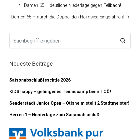
Damen 65 – deutliche Niederlage gegen Fellbach!
Damen 65 – durch die Doppel den Heimsieg eingefahren!
Neueste Beiträge
Saisonabschlußfeschtle 2026
KIDS happy – gelungenes Tenniscamp beim TCÖ!
Senderstadt Junior Open – Ötisheim stellt 2 Stadtmeister!
Herren 1 – Niederlage zum Saisonabschluß!