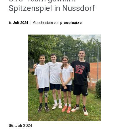
Spitzenspiel in Nussdorf
6. Juli 2024
Geschrieben von
piccoloaize
06. Juli 2024