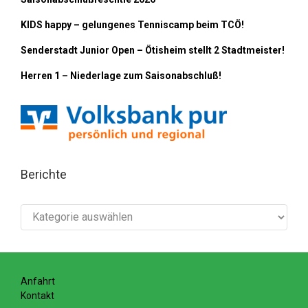
KIDS happy – gelungenes Tenniscamp beim TCÖ!
Senderstadt Junior Open – Ötisheim stellt 2 Stadtmeister!
Herren 1 – Niederlage zum Saisonabschluß!
Berichte
Berichte
Anfahrt
Kontakt