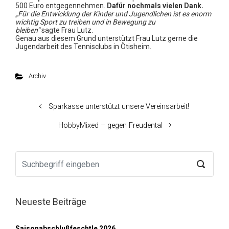
500 Euro entgegennehmen.
Dafür nochmals vielen Dank.
„Für die Entwicklung der Kinder und Jugendlichen ist es enorm
wichtig Sport zu treiben und in Bewegung zu
bleiben“
sagte Frau Lutz.
Genau aus diesem Grund unterstützt Frau Lutz gerne die
Jugendarbeit des Tennisclubs in Ötisheim.
Archiv
Sparkasse unterstützt unsere Vereinsarbeit!
HobbyMixed – gegen Freudental
Neueste Beiträge
Saisonabschlußfeschtle 2026