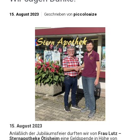
15. August 2023
Geschrieben von
piccoloaize
15. August 2023
Anläßlich der Jubiläumsfeier durften wir von
Frau Lutz –
Sternapotheke Ötisheim
eine Geldspende in Höhe von