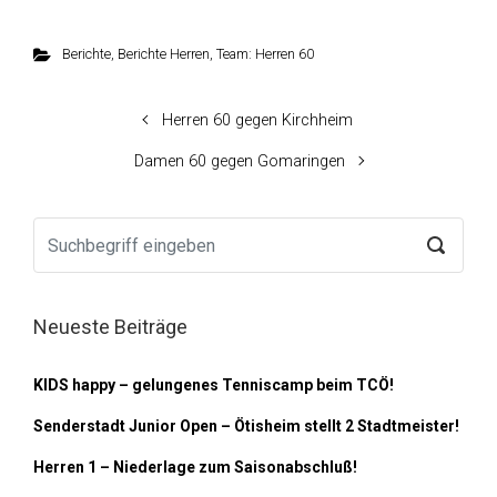
Berichte
,
Berichte Herren
,
Team: Herren 60
Herren 60 gegen Kirchheim
Damen 60 gegen Gomaringen
Neueste Beiträge
KIDS happy – gelungenes Tenniscamp beim TCÖ!
Senderstadt Junior Open – Ötisheim stellt 2 Stadtmeister!
Herren 1 – Niederlage zum Saisonabschluß!