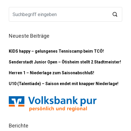
Neueste Beiträge
KIDS happy – gelungenes Tenniscamp beim TCÖ!
Senderstadt Junior Open – Ötisheim stellt 2 Stadtmeister!
Herren 1 – Niederlage zum Saisonabschluß!
U10 (Talentiade) – Saison endet mit knapper Niederlage!
Berichte