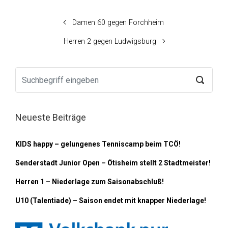
Damen 60 gegen Forchheim
Herren 2 gegen Ludwigsburg
Neueste Beiträge
KIDS happy – gelungenes Tenniscamp beim TCÖ!
Senderstadt Junior Open – Ötisheim stellt 2 Stadtmeister!
Herren 1 – Niederlage zum Saisonabschluß!
U10 (Talentiade) – Saison endet mit knapper Niederlage!