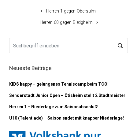
Herren 1 gegen Obersulm
Herren 60 gegen Bietigheim
Neueste Beiträge
KIDS happy – gelungenes Tenniscamp beim TCÖ!
Senderstadt Junior Open – Ötisheim stellt 2 Stadtmeister!
Herren 1 – Niederlage zum Saisonabschluß!
U10 (Talentiade) – Saison endet mit knapper Niederlage!