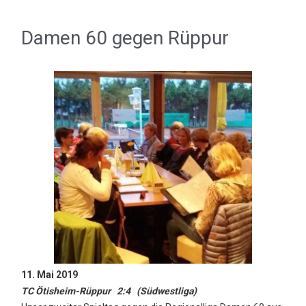
Damen 60 gegen Rüppur
11. Mai 2019
TC Ötisheim-Rüppur 2:4 (Südwestliga)