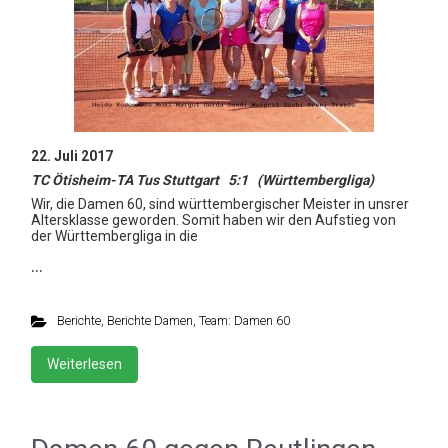
22. Juli 2017
TC Ötisheim-TA Tus Stuttgart 5:1 (Württembergliga)
Wir, die Damen 60, sind württembergischer Meister in unsrer
Altersklasse geworden. Somit haben wir den Aufstieg von
der Württembergliga in die
…
Berichte
,
Berichte Damen
,
Team: Damen 60
Weiterlesen