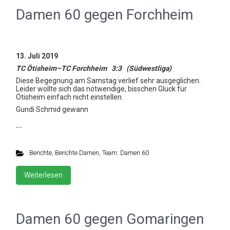
Damen 60 gegen Forchheim
13. Juli 2019
TC Ötisheim–TC Forchheim 3:3 (Südwestliga)
Diese Begegnung am Samstag verlief sehr ausgeglichen.
Leider wollte sich das notwendige, bisschen Glück für
Ötisheim einfach nicht einstellen.
Gundi Schmid gewann
…
Berichte
,
Berichte Damen
,
Team: Damen 60
Weiterlesen
Damen 60 gegen Gomaringen