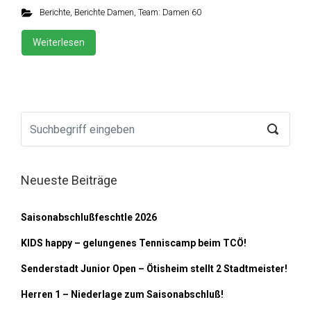
Berichte
,
Berichte Damen
,
Team: Damen 60
Weiterlesen
Neueste Beiträge
Saisonabschlußfeschtle 2026
KIDS happy – gelungenes Tenniscamp beim TCÖ!
Senderstadt Junior Open – Ötisheim stellt 2 Stadtmeister!
Herren 1 – Niederlage zum Saisonabschluß!