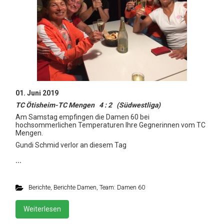
01. Juni 2019
TC Ötisheim-TC Mengen 4 : 2 (Südwestliga)
Am Samstag empfingen die Damen 60 bei
hochsommerlichen Temperaturen Ihre Gegnerinnen vom TC
Mengen.
Gundi Schmid verlor an diesem Tag
…
Berichte
,
Berichte Damen
,
Team: Damen 60
Weiterlesen