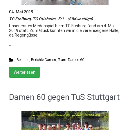
04. Mai 2019
TC Freiburg-TC Ötisheim 5:1 (Südwestliga)
Unser erstes Medenspiel beim TC Freiburg fand am 4. Mai
2019 statt. Zum Glück konnten wir in die vereinseigene Halle,
da Regengüsse
…
Berichte
,
Berichte Damen
,
Team: Damen 60
Weiterlesen
Damen 60 gegen TuS Stuttgart