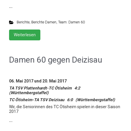
…
Berichte
,
Berichte Damen
,
Team: Damen 60
Weiterlesen
Damen 60 gegen Deizisau
06. Mai 2017 und 20. Mai 2017
TA TSV Plattenhardt-TC Ötisheim 4:2
(Württembergstaffel)
TC Ötisheim-TA TSV Deizisau 6:0 (Württembergstaffel)
Wir, die Seniorinnen des TC Ötisheim spielen in dieser Saison
2017
…