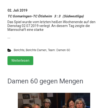
02. Juli 2019
TC Gomaringen-TC Ötisheim 3 : 3 (Südwestliga)
Das Spiel wurde vom letzten heißen Wochenende auf den
Dienstag 02.07.2019 verlegt. An diesem Tag zeigte die
Mannschaft eine starke
…
Berichte
,
Berichte Damen
,
Team: Damen 60
Weiterlesen
Damen 60 gegen Mengen