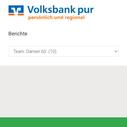
Berichte
Berichte