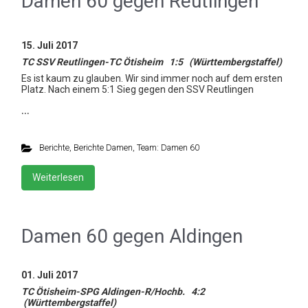
Damen 60 gegen Reutlingen
15. Juli 2017
TC SSV Reutlingen-TC Ötisheim 1:5 (Württembergstaffel)
Es ist kaum zu glauben. Wir sind immer noch auf dem ersten
Platz. Nach einem 5:1 Sieg gegen den SSV Reutlingen
…
Berichte
,
Berichte Damen
,
Team: Damen 60
Weiterlesen
Damen 60 gegen Aldingen
01. Juli 2017
TC Ötisheim-SPG Aldingen-R/Hochb. 4:2
(Württembergstaffel)