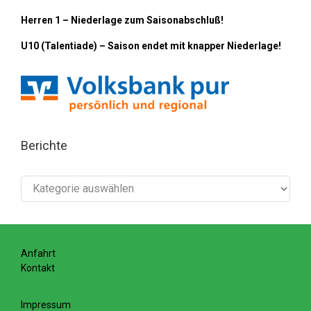
Herren 1 – Niederlage zum Saisonabschluß!
U10 (Talentiade) – Saison endet mit knapper Niederlage!
Berichte
Berichte
Anfahrt
Kontakt
Impressum