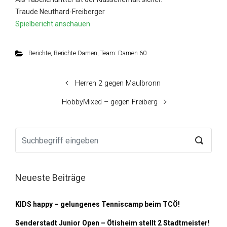
Traude Neuthard-Freiberger
Spielbericht anschauen
Berichte
,
Berichte Damen
,
Team: Damen 60
Herren 2 gegen Maulbronn
HobbyMixed – gegen Freiberg
Neueste Beiträge
KIDS happy – gelungenes Tenniscamp beim TCÖ!
Senderstadt Junior Open – Ötisheim stellt 2 Stadtmeister!