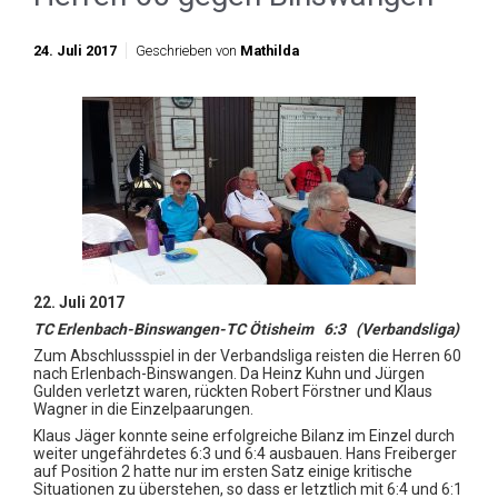
24. Juli 2017
Geschrieben von
Mathilda
22. Juli 2017
TC Erlenbach-Binswangen-TC Ötisheim 6:3 (Verbandsliga)
Zum Abschlussspiel in der Verbandsliga reisten die Herren 60
nach Erlenbach-Binswangen. Da Heinz Kuhn und Jürgen
Gulden verletzt waren,
rückten Robert Förstner und Klaus
Wagner in die Einzelpaarungen.
Klaus Jäger konnte seine erfolgreiche Bilanz im Einzel durch
weiter ungefährdetes 6:3 und 6:4 ausbauen. Hans Freiberger
auf Position 2 hatte nur im ersten Satz einige kritische
Situationen zu überstehen, so dass er letztlich mit
6:4 und 6:1