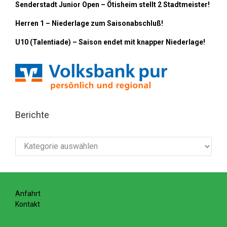
Senderstadt Junior Open – Ötisheim stellt 2 Stadtmeister!
Herren 1 – Niederlage zum Saisonabschluß!
U10 (Talentiade) – Saison endet mit knapper Niederlage!
Berichte
Berichte
Anfahrt
Kontakt