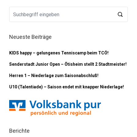
Neueste Beiträge
KIDS happy – gelungenes Tenniscamp beim TCÖ!
Senderstadt Junior Open – Ötisheim stellt 2 Stadtmeister!
Herren 1 – Niederlage zum Saisonabschluß!
U10 (Talentiade) – Saison endet mit knapper Niederlage!
Berichte