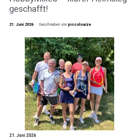
geschafft!
21. Juni 2026
Geschrieben von
piccoloaize
21. Juni 2026