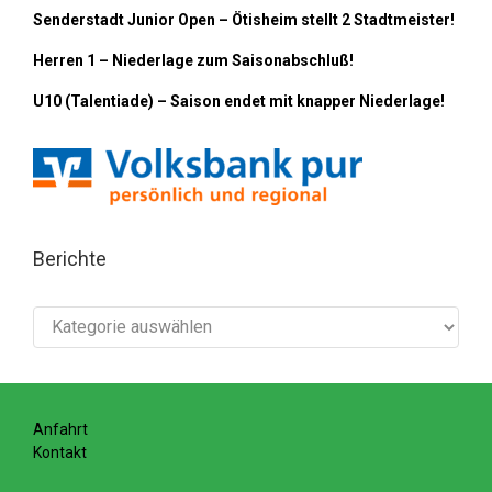
Senderstadt Junior Open – Ötisheim stellt 2 Stadtmeister!
Herren 1 – Niederlage zum Saisonabschluß!
U10 (Talentiade) – Saison endet mit knapper Niederlage!
Berichte
Berichte
Anfahrt
Kontakt