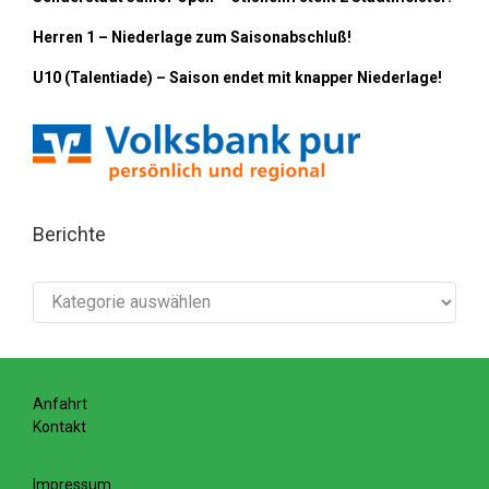
Herren 1 – Niederlage zum Saisonabschluß!
U10 (Talentiade) – Saison endet mit knapper Niederlage!
Berichte
Berichte
Anfahrt
Kontakt
Impressum