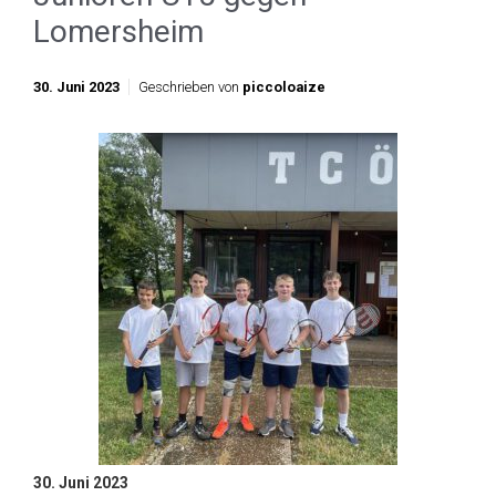
Lomersheim
30. Juni 2023
Geschrieben von
piccoloaize
30. Juni 2023