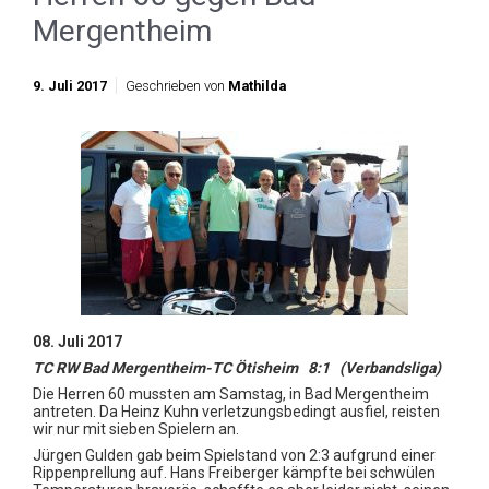
Mergentheim
9. Juli 2017
Geschrieben von
Mathilda
08. Juli 2017
TC RW Bad Mergentheim-TC Ötisheim 8:1 (Verbandsliga)
Die Herren 60 mussten am Samstag, in Bad Mergentheim
antreten. Da Heinz Kuhn verletzungsbedingt ausfiel, reisten
wir nur
mit sieben Spielern an.
Jürgen Gulden gab beim Spielstand von 2:3 aufgrund einer
Rippenprellung auf. Hans Freiberger kämpfte bei schwülen