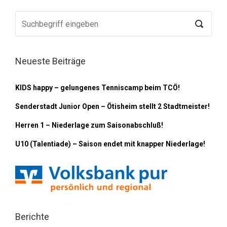
Neueste Beiträge
KIDS happy – gelungenes Tenniscamp beim TCÖ!
Senderstadt Junior Open – Ötisheim stellt 2 Stadtmeister!
Herren 1 – Niederlage zum Saisonabschluß!
U10 (Talentiade) – Saison endet mit knapper Niederlage!
Berichte