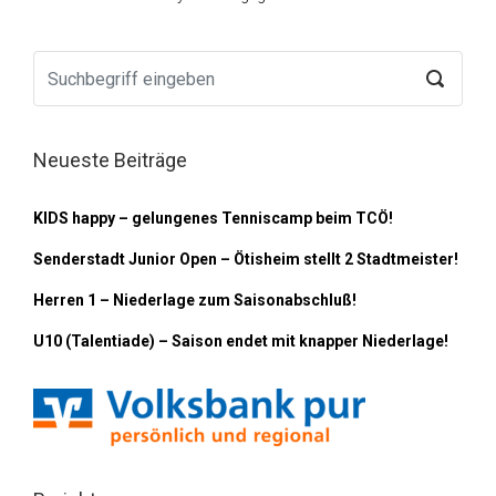
Neueste Beiträge
KIDS happy – gelungenes Tenniscamp beim TCÖ!
Senderstadt Junior Open – Ötisheim stellt 2 Stadtmeister!
Herren 1 – Niederlage zum Saisonabschluß!
U10 (Talentiade) – Saison endet mit knapper Niederlage!