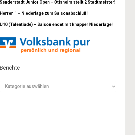
Senderstadt Junior Open – Ötisheim stellt 2 Stadtmeister!
Herren 1 – Niederlage zum Saisonabschluß!
U10 (Talentiade) – Saison endet mit knapper Niederlage!
Berichte
Berichte