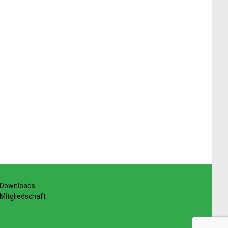
Downloads
Mitgliedschaft